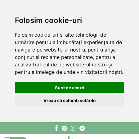
Folosim cookie-uri
Folosim cookie-uri și alte tehnologii de
urmărire pentru a îmbunătăți experiența ta de
navigare pe website-ul nostru, pentru afișa
conținut și reclame personalizate, pentru a
analiza traficul de pe website-ul nostru și
pentru a înțelege de unde vin vizitatorii noștri.
Sunt de acord
Vreau să schimb setările