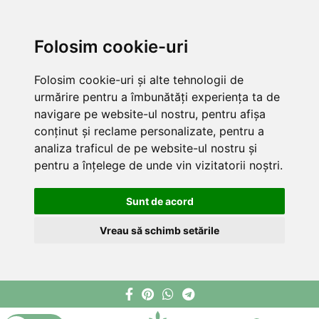
Folosim cookie-uri
Folosim cookie-uri și alte tehnologii de
urmărire pentru a îmbunătăți experiența ta de
navigare pe website-ul nostru, pentru afișa
conținut și reclame personalizate, pentru a
analiza traficul de pe website-ul nostru și
pentru a înțelege de unde vin vizitatorii noștri.
Sunt de acord
Vreau să schimb setările