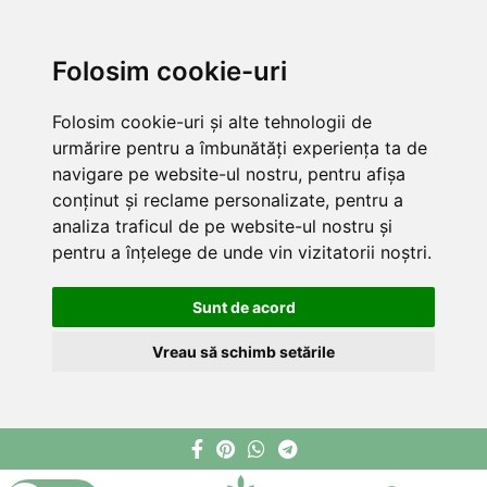
Folosim cookie-uri
Folosim cookie-uri și alte tehnologii de
urmărire pentru a îmbunătăți experiența ta de
navigare pe website-ul nostru, pentru afișa
conținut și reclame personalizate, pentru a
analiza traficul de pe website-ul nostru și
pentru a înțelege de unde vin vizitatorii noștri.
Sunt de acord
Vreau să schimb setările