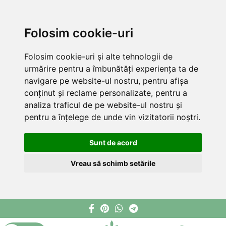
Folosim cookie-uri
Folosim cookie-uri și alte tehnologii de
urmărire pentru a îmbunătăți experiența ta de
navigare pe website-ul nostru, pentru afișa
conținut și reclame personalizate, pentru a
analiza traficul de pe website-ul nostru și
pentru a înțelege de unde vin vizitatorii noștri.
Sunt de acord
Vreau să schimb setările