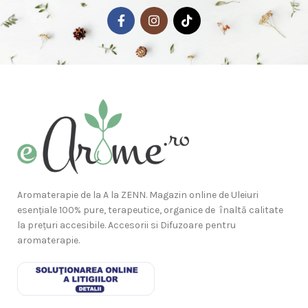
Aromaterapie de la A la ZENN. Magazin online de Uleiuri
esențiale 100% pure, terapeutice, organice de înaltă calitate
la prețuri accesibile. Accesorii si Difuzoare pentru
aromaterapie.