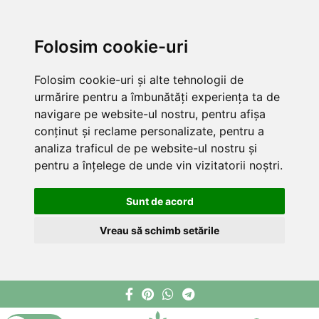
Folosim cookie-uri
Folosim cookie-uri și alte tehnologii de
urmărire pentru a îmbunătăți experiența ta de
navigare pe website-ul nostru, pentru afișa
conținut și reclame personalizate, pentru a
analiza traficul de pe website-ul nostru și
pentru a înțelege de unde vin vizitatorii noștri.
Sunt de acord
Vreau să schimb setările