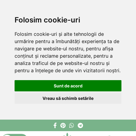
Folosim cookie-uri
Folosim cookie-uri și alte tehnologii de
urmărire pentru a îmbunătăți experiența ta de
navigare pe website-ul nostru, pentru afișa
conținut și reclame personalizate, pentru a
analiza traficul de pe website-ul nostru și
pentru a înțelege de unde vin vizitatorii noștri.
Sunt de acord
Vreau să schimb setările