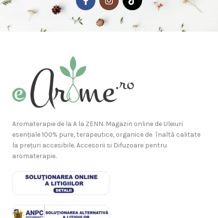
Aromaterapie de la A la ZENN. Magazin online de Uleiuri
esențiale 100% pure, terapeutice, organice de înaltă calitate
la prețuri accesibile. Accesorii si Difuzoare pentru
aromaterapie.