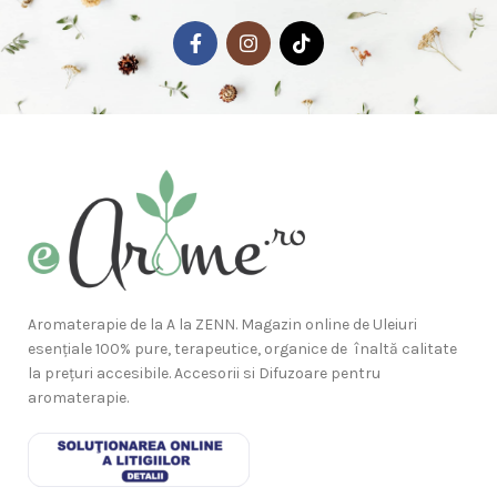
Aromaterapie de la A la ZENN. Magazin online de Uleiuri
esențiale 100% pure, terapeutice, organice de înaltă calitate
la prețuri accesibile. Accesorii si Difuzoare pentru
aromaterapie.