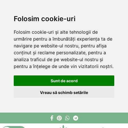
Folosim cookie-uri
Folosim cookie-uri și alte tehnologii de
urmărire pentru a îmbunătăți experiența ta de
navigare pe website-ul nostru, pentru afișa
conținut și reclame personalizate, pentru a
analiza traficul de pe website-ul nostru și
pentru a înțelege de unde vin vizitatorii noștri.
Sunt de acord
Vreau să schimb setările