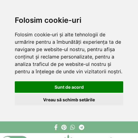
Folosim cookie-uri
Folosim cookie-uri și alte tehnologii de
urmărire pentru a îmbunătăți experiența ta de
navigare pe website-ul nostru, pentru afișa
conținut și reclame personalizate, pentru a
analiza traficul de pe website-ul nostru și
pentru a înțelege de unde vin vizitatorii noștri.
Sunt de acord
Vreau să schimb setările