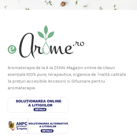
Aromaterapie de la A la ZENN. Magazin online de Uleiuri
esențiale 100% pure, terapeutice, organice de înaltă calitate
la prețuri accesibile. Accesorii si Difuzoare pentru
aromaterapie.