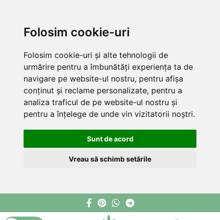
Folosim cookie-uri
Folosim cookie-uri și alte tehnologii de
urmărire pentru a îmbunătăți experiența ta de
navigare pe website-ul nostru, pentru afișa
conținut și reclame personalizate, pentru a
analiza traficul de pe website-ul nostru și
pentru a înțelege de unde vin vizitatorii noștri.
Sunt de acord
Vreau să schimb setările