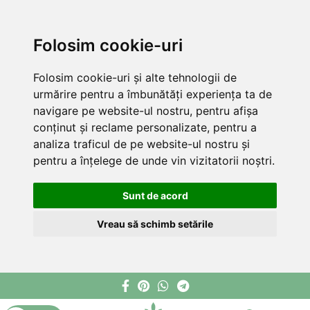
Folosim cookie-uri
Folosim cookie-uri și alte tehnologii de
urmărire pentru a îmbunătăți experiența ta de
navigare pe website-ul nostru, pentru afișa
conținut și reclame personalizate, pentru a
analiza traficul de pe website-ul nostru și
pentru a înțelege de unde vin vizitatorii noștri.
Sunt de acord
Vreau să schimb setările