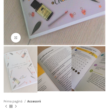
Click to enlarge
Prima pagină
Accesorii