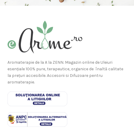
Aromaterapie de la A la ZENN. Magazin online de Uleiuri
esențiale 100% pure, terapeutice, organice de înaltă calitate
la prețuri accesibile. Accesorii si Difuzoare pentru
aromaterapie.