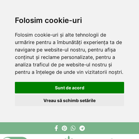
Folosim cookie-uri
Folosim cookie-uri și alte tehnologii de
urmărire pentru a îmbunătăți experiența ta de
navigare pe website-ul nostru, pentru afișa
conținut și reclame personalizate, pentru a
analiza traficul de pe website-ul nostru și
pentru a înțelege de unde vin vizitatorii noștri.
Sunt de acord
Vreau să schimb setările