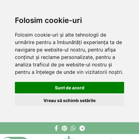
Folosim cookie-uri
Folosim cookie-uri și alte tehnologii de
urmărire pentru a îmbunătăți experiența ta de
navigare pe website-ul nostru, pentru afișa
conținut și reclame personalizate, pentru a
analiza traficul de pe website-ul nostru și
pentru a înțelege de unde vin vizitatorii noștri.
Sunt de acord
Vreau să schimb setările