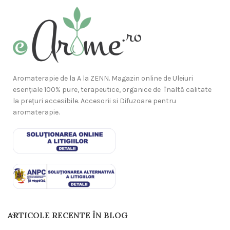
Aromaterapie de la A la ZENN. Magazin online de Uleiuri
esențiale 100% pure, terapeutice, organice de înaltă calitate
la prețuri accesibile. Accesorii si Difuzoare pentru
aromaterapie.
ARTICOLE RECENTE ÎN BLOG