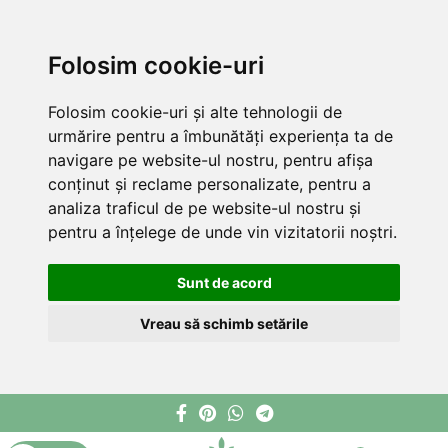
Folosim cookie-uri
Folosim cookie-uri și alte tehnologii de
urmărire pentru a îmbunătăți experiența ta de
navigare pe website-ul nostru, pentru afișa
conținut și reclame personalizate, pentru a
analiza traficul de pe website-ul nostru și
pentru a înțelege de unde vin vizitatorii noștri.
Sunt de acord
Vreau să schimb setările