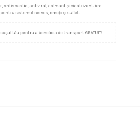
, antispastic, antiviral, calmant și cicatrizant. Are
i pentru sistemul nervos, emoții și suflet.
 coșul tău pentru a beneficia de transport GRATUIT!