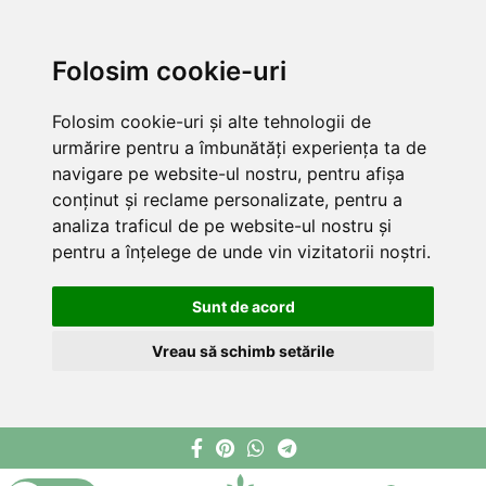
Folosim cookie-uri
Folosim cookie-uri și alte tehnologii de
urmărire pentru a îmbunătăți experiența ta de
navigare pe website-ul nostru, pentru afișa
conținut și reclame personalizate, pentru a
analiza traficul de pe website-ul nostru și
pentru a înțelege de unde vin vizitatorii noștri.
Sunt de acord
Vreau să schimb setările