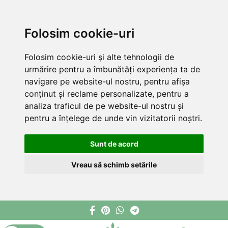
Folosim cookie-uri
Folosim cookie-uri și alte tehnologii de
urmărire pentru a îmbunătăți experiența ta de
navigare pe website-ul nostru, pentru afișa
conținut și reclame personalizate, pentru a
analiza traficul de pe website-ul nostru și
pentru a înțelege de unde vin vizitatorii noștri.
Sunt de acord
Vreau să schimb setările