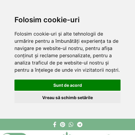
Folosim cookie-uri
Folosim cookie-uri și alte tehnologii de
urmărire pentru a îmbunătăți experiența ta de
navigare pe website-ul nostru, pentru afișa
conținut și reclame personalizate, pentru a
analiza traficul de pe website-ul nostru și
pentru a înțelege de unde vin vizitatorii noștri.
Sunt de acord
Vreau să schimb setările