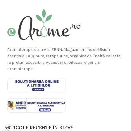
Aromaterapie de la A la ZENN. Magazin online de Uleiuri
esențiale 100% pure, terapeutice, organice de înaltă calitate
la prețuri accesibile. Accesorii si Difuzoare pentru
aromaterapie.
ARTICOLE RECENTE ÎN BLOG