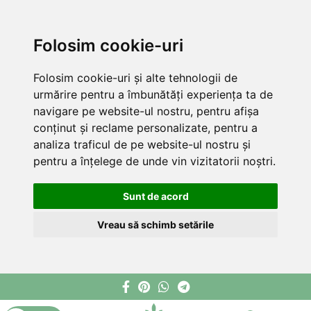
Folosim cookie-uri
Folosim cookie-uri și alte tehnologii de
urmărire pentru a îmbunătăți experiența ta de
navigare pe website-ul nostru, pentru afișa
conținut și reclame personalizate, pentru a
analiza traficul de pe website-ul nostru și
pentru a înțelege de unde vin vizitatorii noștri.
Sunt de acord
Vreau să schimb setările