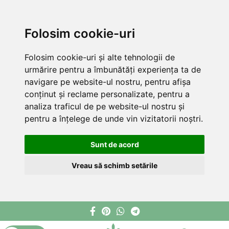
Folosim cookie-uri
Folosim cookie-uri și alte tehnologii de
urmărire pentru a îmbunătăți experiența ta de
navigare pe website-ul nostru, pentru afișa
conținut și reclame personalizate, pentru a
analiza traficul de pe website-ul nostru și
pentru a înțelege de unde vin vizitatorii noștri.
Sunt de acord
Vreau să schimb setările