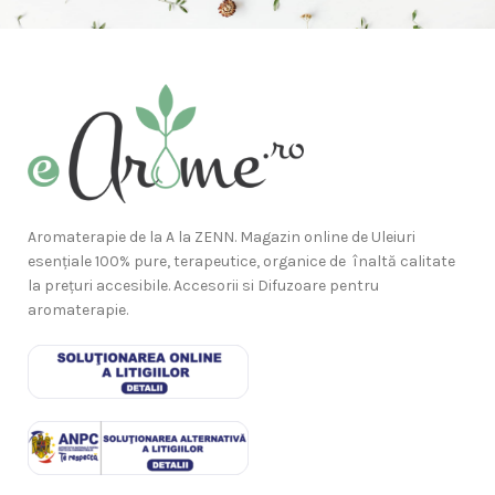
Aromaterapie de la A la ZENN. Magazin online de Uleiuri
esențiale 100% pure, terapeutice, organice de înaltă calitate
la prețuri accesibile. Accesorii si Difuzoare pentru
aromaterapie.