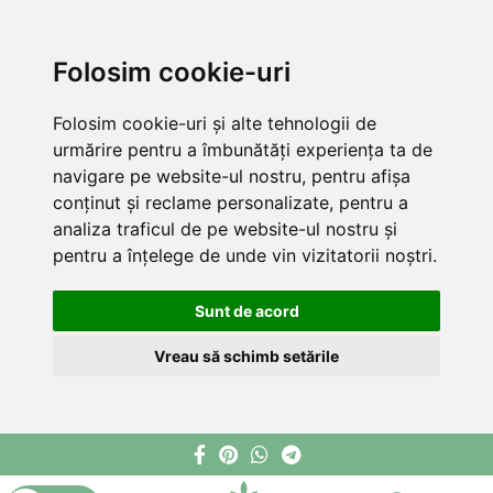
Folosim cookie-uri
Folosim cookie-uri și alte tehnologii de
urmărire pentru a îmbunătăți experiența ta de
navigare pe website-ul nostru, pentru afișa
conținut și reclame personalizate, pentru a
analiza traficul de pe website-ul nostru și
pentru a înțelege de unde vin vizitatorii noștri.
Sunt de acord
Vreau să schimb setările