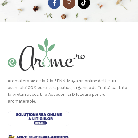
Aromaterapie de la A la ZENN. Magazin online de Uleiuri
esențiale 100% pure, terapeutice, organice de înaltă calitate
la prețuri accesibile. Accesorii si Difuzoare pentru
aromaterapie.