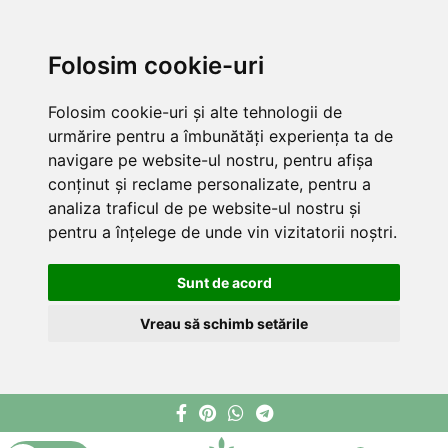
Folosim cookie-uri
Folosim cookie-uri și alte tehnologii de
urmărire pentru a îmbunătăți experiența ta de
navigare pe website-ul nostru, pentru afișa
conținut și reclame personalizate, pentru a
analiza traficul de pe website-ul nostru și
pentru a înțelege de unde vin vizitatorii noștri.
Sunt de acord
Vreau să schimb setările