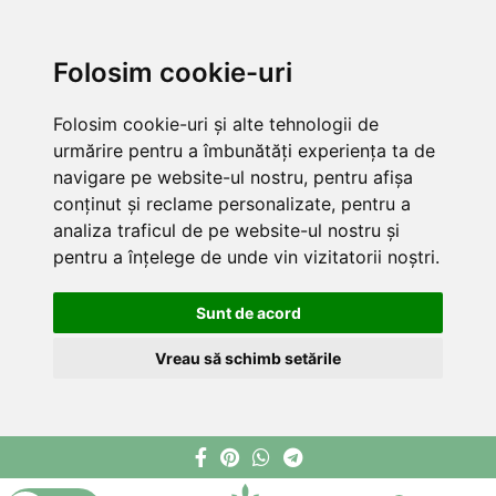
Folosim cookie-uri
Folosim cookie-uri și alte tehnologii de
urmărire pentru a îmbunătăți experiența ta de
navigare pe website-ul nostru, pentru afișa
conținut și reclame personalizate, pentru a
analiza traficul de pe website-ul nostru și
pentru a înțelege de unde vin vizitatorii noștri.
Sunt de acord
Vreau să schimb setările