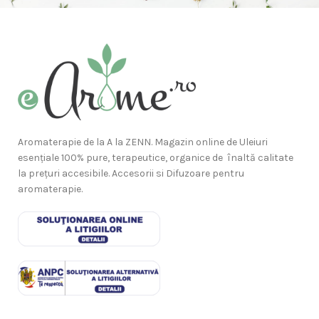
Aromaterapie de la A la ZENN. Magazin online de Uleiuri
esențiale 100% pure, terapeutice, organice de înaltă calitate
la prețuri accesibile. Accesorii si Difuzoare pentru
aromaterapie.