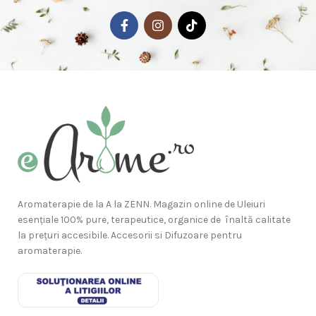
Aromaterapie de la A la ZENN. Magazin online de Uleiuri
esențiale 100% pure, terapeutice, organice de înaltă calitate
la prețuri accesibile. Accesorii si Difuzoare pentru
aromaterapie.