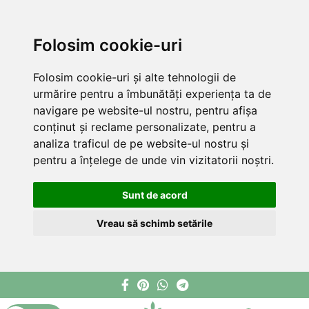
Folosim cookie-uri
Folosim cookie-uri și alte tehnologii de
urmărire pentru a îmbunătăți experiența ta de
navigare pe website-ul nostru, pentru afișa
conținut și reclame personalizate, pentru a
analiza traficul de pe website-ul nostru și
pentru a înțelege de unde vin vizitatorii noștri.
Sunt de acord
Vreau să schimb setările