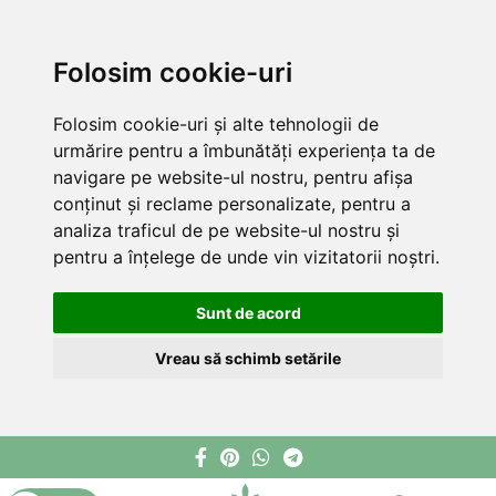
Folosim cookie-uri
Folosim cookie-uri și alte tehnologii de
urmărire pentru a îmbunătăți experiența ta de
navigare pe website-ul nostru, pentru afișa
conținut și reclame personalizate, pentru a
analiza traficul de pe website-ul nostru și
pentru a înțelege de unde vin vizitatorii noștri.
Sunt de acord
Vreau să schimb setările