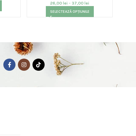
26,00
lei
–
37,00
lei
SELECTEAZĂ OPȚIUNILE