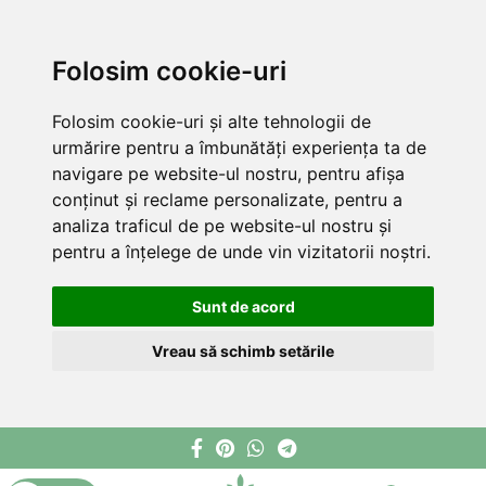
Folosim cookie-uri
Folosim cookie-uri și alte tehnologii de
urmărire pentru a îmbunătăți experiența ta de
navigare pe website-ul nostru, pentru afișa
conținut și reclame personalizate, pentru a
analiza traficul de pe website-ul nostru și
pentru a înțelege de unde vin vizitatorii noștri.
Sunt de acord
Vreau să schimb setările