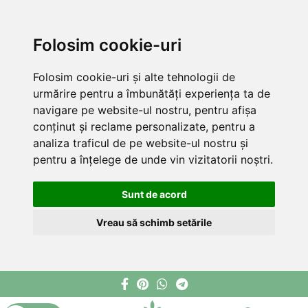
Folosim cookie-uri
Folosim cookie-uri și alte tehnologii de
urmărire pentru a îmbunătăți experiența ta de
navigare pe website-ul nostru, pentru afișa
conținut și reclame personalizate, pentru a
analiza traficul de pe website-ul nostru și
pentru a înțelege de unde vin vizitatorii noștri.
Sunt de acord
Vreau să schimb setările