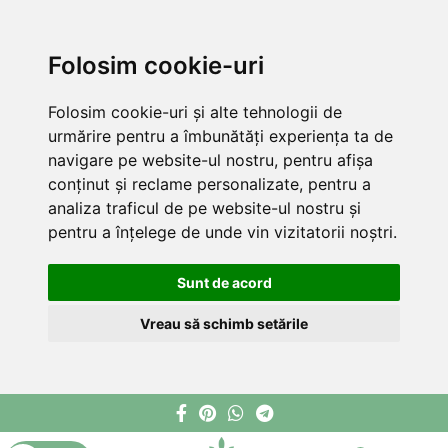
Folosim cookie-uri
Folosim cookie-uri și alte tehnologii de
urmărire pentru a îmbunătăți experiența ta de
navigare pe website-ul nostru, pentru afișa
conținut și reclame personalizate, pentru a
analiza traficul de pe website-ul nostru și
pentru a înțelege de unde vin vizitatorii noștri.
Sunt de acord
Vreau să schimb setările