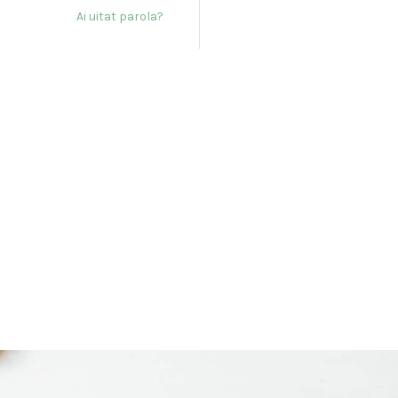
Ai uitat parola?